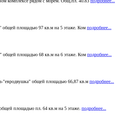
ом комплексе рядом с морем. Общ.пл. 40.83
подробнее...
" общей площадью 97 кв.м на 5 этаже. Ком
подробнее...
" общей площадью 68 кв.м на 6 этаже. Ком
подробнее...
ра-"евродвушка" общей площадью 66,87 кв.м
подробнее...
общей площадью пл. 64 кв.м на 5 этаже.
подробнее...