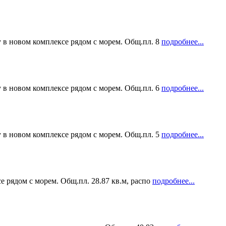
 в новом комплексе рядом с морем. Общ.пл. 8
подробнее...
 в новом комплексе рядом с морем. Общ.пл. 6
подробнее...
 в новом комплексе рядом с морем. Общ.пл. 5
подробнее...
 рядом с морем. Общ.пл. 28.87 кв.м, распо
подробнее...