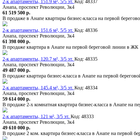
2-к апартаменты, 151.9 м², 5/5 эт.
Код: 48337
Анапа, проспект Революции, 3к4
61 519 500 р.
В продаже в Анапе квартиры бизнес-класса на первой берего
2-к апартаменты, 151.6 м², 5/5 эт.
Код: 48336
Анапа, проспект Революции, 3к4
61 398 000 р.
В продаже квартира в Анапе на первой береговой линии в ЖК 
2-к апартаменты, 120.7 м², 3/5 эт.
Код: 48335
Анапа, проспект Революции, 3к4
49 487 000 р.
В продаже квартира бизнес-класса в Анапе на первой берегово
2-к апартаменты, 145.4 м², 3/5 эт.
Код: 48334
Анапа, проспект Революции, 3к4
59 614 000 р.
В продаже 2-х комнатная квартира бизнес-класса в Анапе на 
2-к апартаменты, 121 м², 3/5 эт.
Код: 48333
Анапа, проспект Революции, 3к4
49 610 000 р.
В продаже 2 ком. квартира бизнес-класса в Анапе на первой б