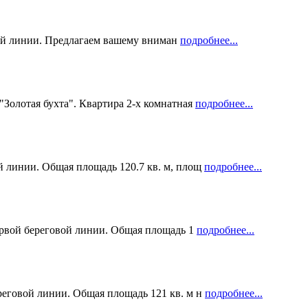
вой линии. Предлагаем вашему вниман
подробнее...
"Золотая бухта". Квартира 2-х комнатная
подробнее...
й линии. Общая площадь 120.7 кв. м, площ
подробнее...
первой береговой линии. Общая площадь 1
подробнее...
ереговой линии. Общая площадь 121 кв. м н
подробнее...