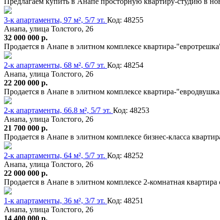
Предлагаем купить в Анапе просторную квартиру-студию в нов
3-к апартаменты, 97 м², 5/7 эт.
Код: 48255
Анапа, улица Толстого, 26
32 000 000 р.
Продается в Анапе в элитном комплексе квартира-"евротрешка
2-к апартаменты, 68 м², 6/7 эт.
Код: 48254
Анапа, улица Толстого, 26
22 200 000 р.
Продается в Анапе в элитном комплексе квартира-"евродвушка
2-к апартаменты, 66.8 м², 5/7 эт.
Код: 48253
Анапа, улица Толстого, 26
21 700 000 р.
Продается в Анапе в элитном комплексе бизнес-класса кварти
2-к апартаменты, 64 м², 5/7 эт.
Код: 48252
Анапа, улица Толстого, 26
22 000 000 р.
Продается в Анапе в элитном комплексе 2-комнатная квартира 
1-к апартаменты, 36 м², 3/7 эт.
Код: 48251
Анапа, улица Толстого, 26
14 400 000 р.