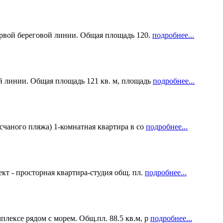
первой береговой линии. Общая площадь 120.
подробнее...
ой линии. Общая площадь 121 кв. м, площадь
подробнее...
счаного пляжа) 1-комнатная квартира в со
подробнее...
кт - просторная квартира-студия общ. пл.
подробнее...
лексе рядом с морем. Общ.пл. 88.5 кв.м, р
подробнее...