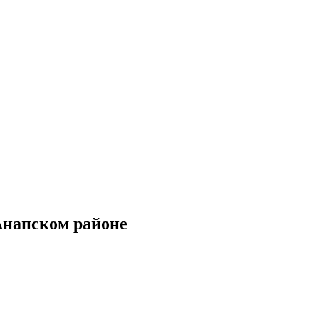
Анапском районе