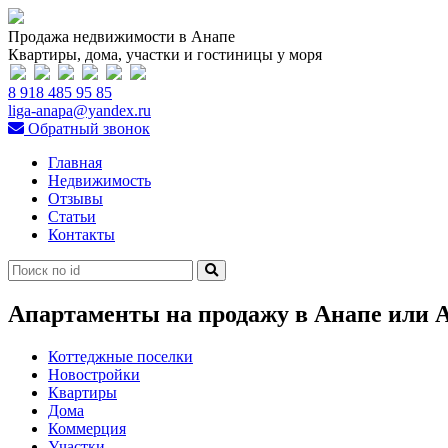
Продажа недвижимости в Анапе
Квартиры, дома, участки и гостиницы у моря
8 918 485 95 85
liga-anapa@yandex.ru
Обратный звонок
Главная
Недвижимость
Отзывы
Статьи
Контакты
Апартаменты на продажу в Анапе или 
Коттеджные поселки
Новостройки
Квартиры
Дома
Коммерция
Участки