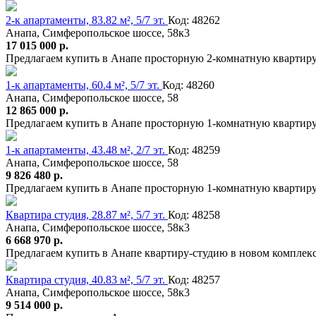
2-к апартаменты, 83.82 м², 5/7 эт.
Код: 48262
Анапа, Симферопольское шоссе, 58к3
17 015 000 р.
Предлагаем купить в Анапе просторную 2-комнатную квартиру
1-к апартаменты, 60.4 м², 5/7 эт.
Код: 48260
Анапа, Симферопольское шоссе, 58
12 865 000 р.
Предлагаем купить в Анапе просторную 1-комнатную квартиру
1-к апартаменты, 43.48 м², 2/7 эт.
Код: 48259
Анапа, Симферопольское шоссе, 58
9 826 480 р.
Предлагаем купить в Анапе просторную 1-комнатную квартиру
Квартира студия, 28.87 м², 5/7 эт.
Код: 48258
Анапа, Симферопольское шоссе, 58к3
6 668 970 р.
Предлагаем купить в Анапе квартиру-студию в новом комплексе
Квартира студия, 40.83 м², 5/7 эт.
Код: 48257
Анапа, Симферопольское шоссе, 58к3
9 514 000 р.