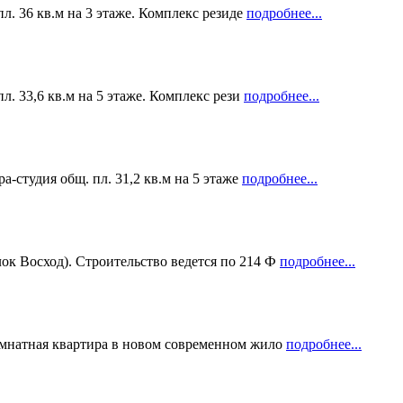
л. 36 кв.м на 3 этаже. Комплекс резиде
подробнее...
л. 33,6 кв.м на 5 этаже. Комплекс рези
подробнее...
а-студия общ. пл. 31,2 кв.м на 5 этаже
подробнее...
ок Восход). Строительство ведется по 214 Ф
подробнее...
омнатная квартира в новом современном жило
подробнее...