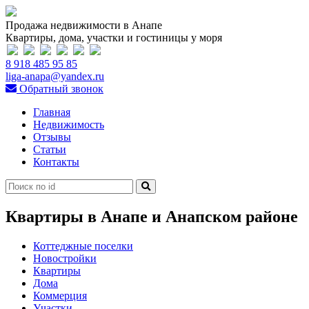
Продажа недвижимости в Анапе
Квартиры, дома, участки и гостиницы у моря
8 918 485 95 85
liga-anapa@yandex.ru
Обратный звонок
Главная
Недвижимость
Отзывы
Статьи
Контакты
Квартиры в Анапе и Анапском районе
Коттеджные поселки
Новостройки
Квартиры
Дома
Коммерция
Участки