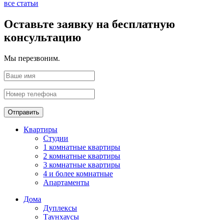
все статьи
Оставьте заявку на бесплатную
консультацию
Мы перезвоним.
Отправить
Квартиры
Студии
1 комнатные квартиры
2 комнатные квартиры
3 комнатные квартиры
4 и более комнатные
Апартаменты
Дома
Дуплексы
Таунхаусы