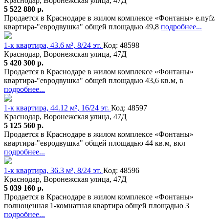
Краснодар, Воронежская улица, 47Д
5 522 880 р.
Продается в Краснодаре в жилом комплексе «Фонтаны» e.nyfz
квартира-"евродвушка" общей площадью 49,8
подробнее...
1-к квартира, 43.6 м², 8/24 эт.
Код: 48598
Краснодар, Воронежская улица, 47Д
5 420 300 р.
Продается в Краснодаре в жилом комплексе «Фонтаны»
квартира-"евродвушка" общей площадью 43,6 кв.м, в
подробнее...
1-к квартира, 44.12 м², 16/24 эт.
Код: 48597
Краснодар, Воронежская улица, 47Д
5 125 560 р.
Продается в Краснодаре в жилом комплексе «Фонтаны»
квартира-"евродвушка" общей площадью 44 кв.м, вкл
подробнее...
1-к квартира, 36.3 м², 8/24 эт.
Код: 48596
Краснодар, Воронежская улица, 47Д
5 039 160 р.
Продается в Краснодаре в жилом комплексе «Фонтаны»
полноценная 1-комнатная квартира общей площадью 3
подробнее...