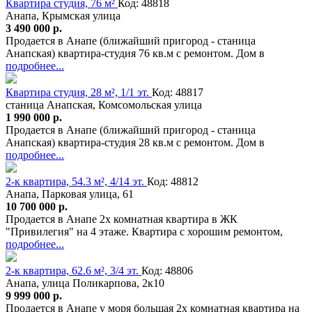
Квартира студия, 76 м²
Код: 48818
Анапа, Крымская улица
3 490 000 р.
Продается в Анапе (ближайший пригород - станица
Анапская) квартира-студия 76 кв.м с ремонтом. Дом в
подробнее...
Квартира студия, 28 м², 1/1 эт.
Код: 48817
станица Анапская, Комсомольская улица
1 990 000 р.
Продается в Анапе (ближайший пригород - станица
Анапская) квартира-студия 28 кв.м с ремонтом. Дом в
подробнее...
2-к квартира, 54.3 м², 4/14 эт.
Код: 48812
Анапа, Парковая улица, 61
10 700 000 р.
Продается в Анапе 2х комнатная квартира в ЖК
"Привилегия" на 4 этаже. Квартира с хорошим ремонтом,
подробнее...
2-к квартира, 62.6 м², 3/4 эт.
Код: 48806
Анапа, улица Поликарпова, 2к10
9 999 000 р.
Продается в Анапе у моря большая 2х комнатная квартира на