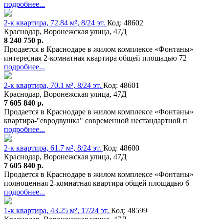
подробнее...
2-к квартира, 72.84 м², 8/24 эт.
Код: 48602
Краснодар, Воронежская улица, 47Д
8 240 750 р.
Продается в Краснодаре в жилом комплексе «Фонтаны»
интересная 2-комнатная квартира общей площадью 72
подробнее...
2-к квартира, 70.1 м², 8/24 эт.
Код: 48601
Краснодар, Воронежская улица, 47Д
7 605 840 р.
Продается в Краснодаре в жилом комплексе «Фонтаны»
квартира-"евродвушка" современной нестандартной п
подробнее...
2-к квартира, 61.7 м², 8/24 эт.
Код: 48600
Краснодар, Воронежская улица, 47Д
7 605 840 р.
Продается в Краснодаре в жилом комплексе «Фонтаны»
полноценная 2-комнатная квартира общей площадью 6
подробнее...
1-к квартира, 43.25 м², 17/24 эт.
Код: 48599