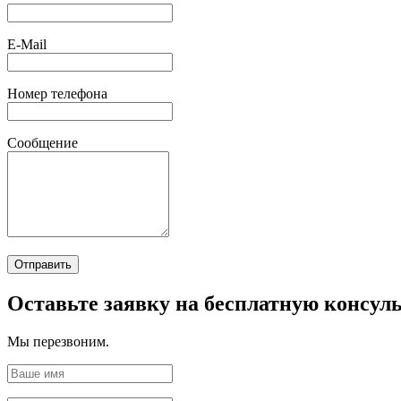
E-Mail
Номер телефона
Сообщение
Отправить
Оставьте заявку на бесплатную консул
Мы перезвоним.