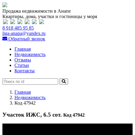
Продажа недвижимости в Анапе
Квартиры, дома, участки и гостиницы у моря
8 918 485 95 85
liga-anapa@yandex.ru
Обратный звонок
Главная
Недвижимость
Отзывы
Статьи
Контакты
Главная
Недвижимость
Код 47942
Участок ИЖС, 6.5 сот.
Код 47942