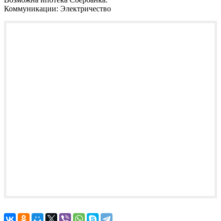
Коммуникации:
Электричество