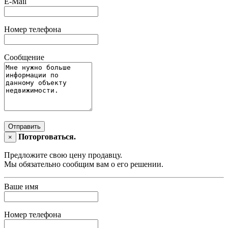
E-Mail
Номер телефона
Сообщение
Отправить
Поторговаться.
×
Предложите свою цену продавцу.
Мы обязательно сообщим вам о его решении.
Ваше имя
Номер телефона