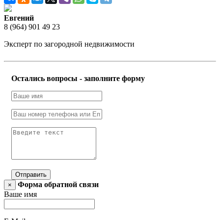
Евгений
8 (964) 901 49 23
Эксперт по загородной недвижимости
Остались вопросы - заполните форму
Отправить
Форма обратной связи
×
Ваше имя