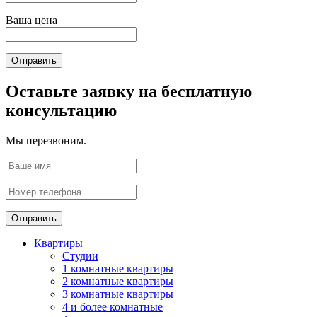
Ваша цена
Отправить
Оставьте заявку на бесплатную
консультацию
Мы перезвоним.
Отправить
Квартиры
Студии
1 комнатные квартиры
2 комнатные квартиры
3 комнатные квартиры
4 и более комнатные