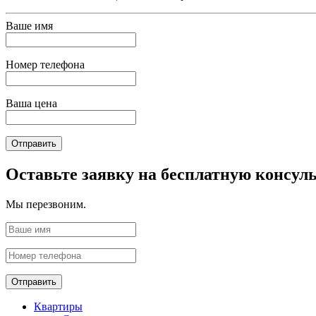
Ваше имя
Номер телефона
Ваша цена
Отправить
Оставьте заявку на бесплатную консул
Мы перезвоним.
Отправить
Квартиры