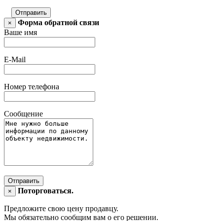
Отправить
Форма обратной связи
×
Ваше имя
E-Mail
Номер телефона
Сообщение
Отправить
Поторговаться.
×
Предложите свою цену продавцу.
Мы обязательно сообщим вам о его решении.