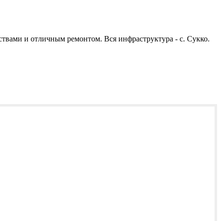
ствами и отличным ремонтом. Вся инфраструктура - с. Сукко.