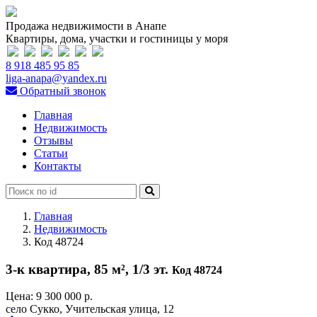
Продажа недвижимости в Анапе
Квартиры, дома, участки и гостиницы у моря
8 918 485 95 85
liga-anapa@yandex.ru
Обратный звонок
Главная
Недвижимость
Отзывы
Статьи
Контакты
Главная
Недвижимость
Код 48724
3-к квартира, 85 м², 1/3 эт.
Код 48724
Цена:
9 300 000 р.
село Сукко, Учительская улица, 12