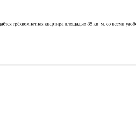
даётся трёхкомнатная квартира площадью 85 кв. м. со всеми удоб