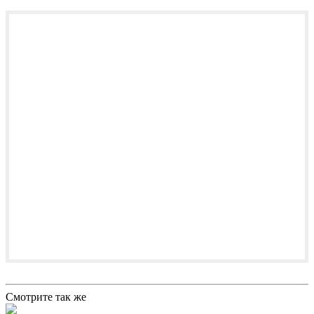
Смотрите так же