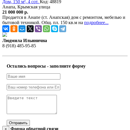
Дом, 150 м², 4 сот.
Код: 48819
Анапа, Крымская улица
21 000 000 р.
Продается в Анапе (ст. Анапская) дом с ремонтом, мебелью и
бытовой техникой. Общ. пл. 150 кв.м на
подробнее...
Людмила Ильинична
8 (918) 485-95-85
Остались вопросы - заполните форму
Отправить
Форма обратной связи
×