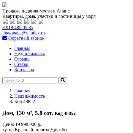
Продажа недвижимости в Анапе
Квартиры, дома, участки и гостиницы у моря
8 918 485 95 85
liga-anapa@yandex.ru
Обратный звонок
Главная
Недвижимость
Отзывы
Статьи
Контакты
Главная
Недвижимость
Код 48852
Дом, 130 м², 5.8 сот.
Код 48852
Цена:
19 998 000 р.
хутор Красный, проезд Дружбы