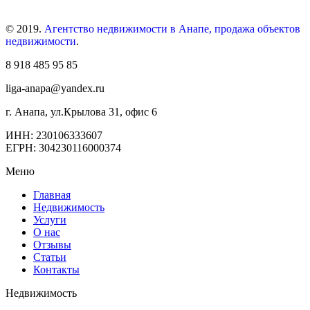
© 2019.
Агентство недвижимости в Анапе, продажа объектов
недвижимости
.
8 918 485 95 85
liga-anapa@yandex.ru
г. Анапа, ул.Крылова 31, офис 6
ИНН: 230106333607
ЕГРН: 304230116000374
Меню
Главная
Недвижимость
Услуги
О нас
Отзывы
Статьи
Контакты
Недвижимость