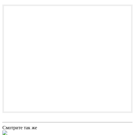
Смотрите так же