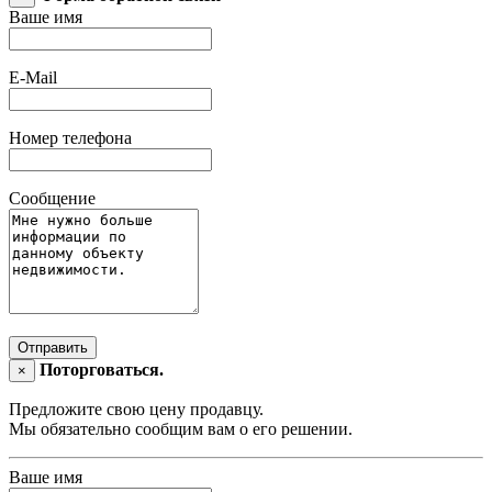
Ваше имя
E-Mail
Номер телефона
Сообщение
Отправить
Поторговаться.
×
Предложите свою цену продавцу.
Мы обязательно сообщим вам о его решении.
Ваше имя