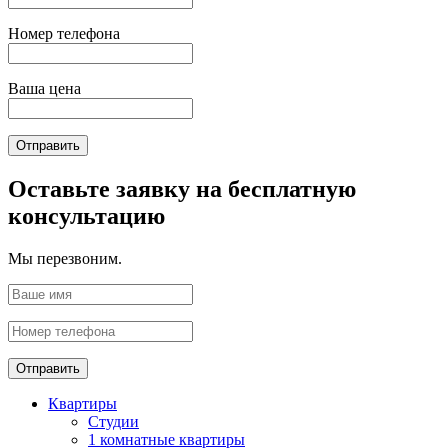
Номер телефона
Ваша цена
Отправить
Оставьте заявку на бесплатную
консультацию
Мы перезвоним.
Отправить
Квартиры
Студии
1 комнатные квартиры