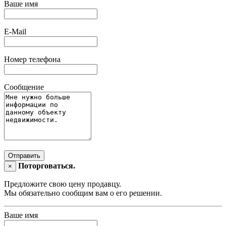
Ваше имя
E-Mail
Номер телефона
Сообщение
Отправить
Поторговаться.
×
Предложите свою цену продавцу.
Мы обязательно сообщим вам о его решении.
Ваше имя