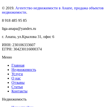
© 2019.
Агентство недвижимости в Анапе, продажа объектов
недвижимости
.
8 918 485 95 85
liga-anapa@yandex.ru
г. Анапа, ул.Крылова 31, офис 6
ИНН: 230106333607
ЕГРН: 304230116000374
Меню
Главная
Недвижимость
Услуги
О нас
Отзывы
Статьи
Контакты
Недвижимость