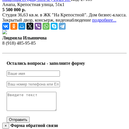
Анапа, Крепостная улица, 51к1
5 500 000 р.
Студия 36,63 кв.м. в ЖК "На Крепостной". Дом бизнес-класса.
Закрытый двор, консьерж, видеонаблюдение
подробнее...
Людмила Ильинична
8 (918) 485-95-85
Остались вопросы - заполните форму
Отправить
Форма обратной связи
×