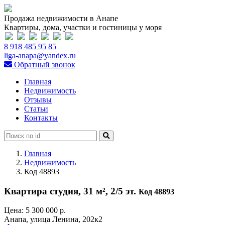
Продажа недвижимости в Анапе
Квартиры, дома, участки и гостиницы у моря
8 918 485 95 85
liga-anapa@yandex.ru
Обратный звонок
Главная
Недвижимость
Отзывы
Статьи
Контакты
Главная
Недвижимость
Код 48893
Квартира студия, 31 м², 2/5 эт.
Код 48893
Цена:
5 300 000 р.
Анапа, улица Ленина, 202к2