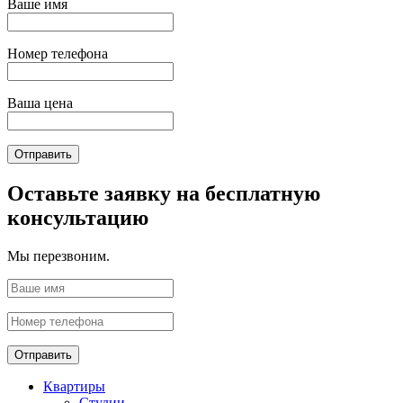
Ваше имя
Номер телефона
Ваша цена
Отправить
Оставьте заявку на бесплатную
консультацию
Мы перезвоним.
Отправить
Квартиры
Студии