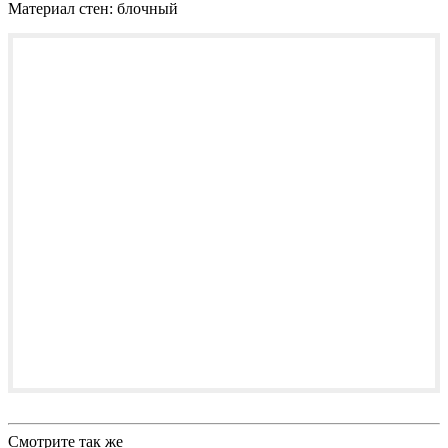
Материал стен:
блочный
Смотрите так же