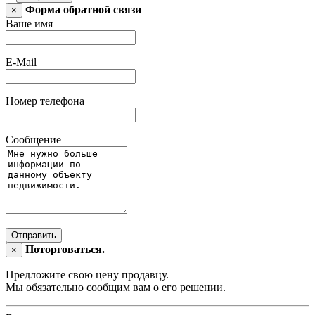
Форма обратной связи
×
Ваше имя
E-Mail
Номер телефона
Сообщение
Отправить
Поторговаться.
×
Предложите свою цену продавцу.
Мы обязательно сообщим вам о его решении.