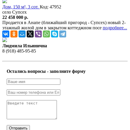
Дом, 150 м², 3 сот.
Код: 47952
село Супсех
22 458 000 р.
Продается в Анапе (ближайший пригород - Супсех) новый 2-
этажный жилой дом в закрытом коттеджном посе
подробнее...
Людмила Ильинична
8 (918) 485-95-85
Остались вопросы - заполните форму
Отправить