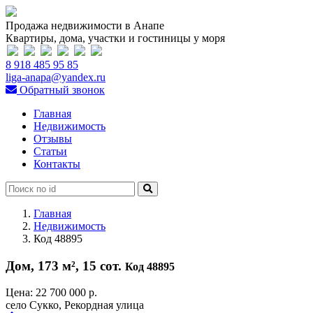
Продажа недвижимости в Анапе
Квартиры, дома, участки и гостиницы у моря
8 918 485 95 85
liga-anapa@yandex.ru
Обратный звонок
Главная
Недвижимость
Отзывы
Статьи
Контакты
Главная
Недвижимость
Код 48895
Дом, 173 м², 15 сот.
Код 48895
Цена:
22 700 000 р.
село Сукко, Рекордная улица