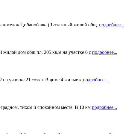
– поселок Цибанобалка) 1-этажный жилой общ.
подробнее...
 жилой дом общ пл. 205 кв.м на участке 6 с
подробнее...
 на участке 21 сотка. В доме 4 жилые к
подробнее...
градном, тихом и спокойном месте. В 10 км
подробнее...