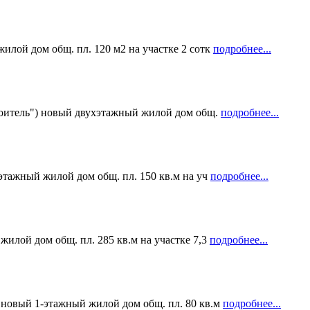
илой дом общ. пл. 120 м2 на участке 2 сотк
подробнее...
роитель") новый двухэтажный жилой дом общ.
подробнее...
этажный жилой дом общ. пл. 150 кв.м на уч
подробнее...
илой дом общ. пл. 285 кв.м на участке 7,3
подробнее...
 новый 1-этажный жилой дом общ. пл. 80 кв.м
подробнее...