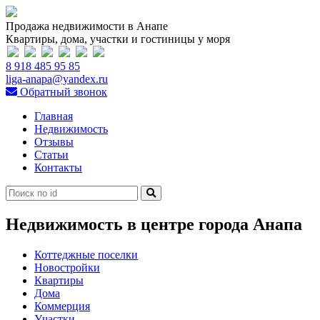
Продажа недвижимости в Анапе
Квартиры, дома, участки и гостиницы у моря
8 918 485 95 85
liga-anapa@yandex.ru
Обратный звонок
Главная
Недвижимость
Отзывы
Статьи
Контакты
Недвижимость в центре города Анапа
Коттеджные поселки
Новостройки
Квартиры
Дома
Коммерция
Участки