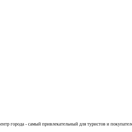
ентр города - самый привлекательный для туристов и покупате