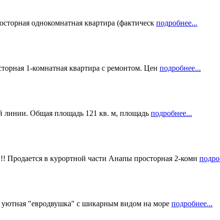
осторная однокомнатная квартира (фактическ
подробнее...
торная 1-комнатная квартира с ремонтом. Цен
подробнее...
ой линии. Общая площадь 121 кв. м, площадь
подробнее...
дается в курортной части Анапы просторная 2-комн
подроб
уютная "евродвушка" с шикарным видом на море
подробнее...