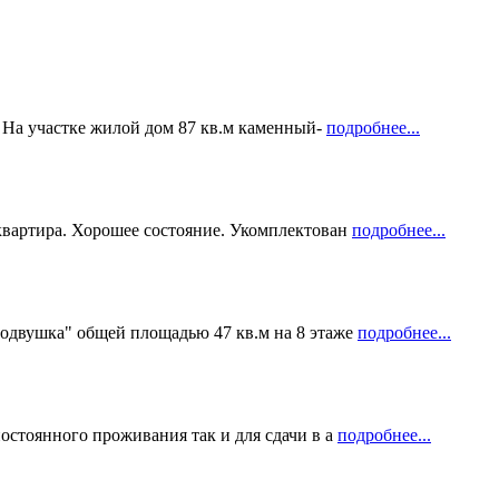
. На участке жилой дом 87 кв.м каменный-
подробнее...
квартира. Хорошее состояние. Укомплектован
подробнее...
родвушка" общей площадью 47 кв.м на 8 этаже
подробнее...
остоянного проживания так и для сдачи в а
подробнее...