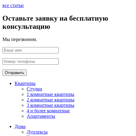
все статьи
Оставьте заявку на бесплатную
консультацию
Мы перезвоним.
Отправить
Квартиры
Студии
1 комнатные квартиры
2 комнатные квартиры
3 комнатные квартиры
4 и более комнатные
Апартаменты
Дома
Дуплексы