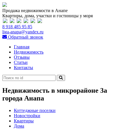
Продажа недвижимости в Анапе
Квартиры, дома, участки и гостиницы у моря
8 918 485 95 85
liga-anapa@yandex.ru
Обратный звонок
Главная
Недвижимость
Отзывы
Статьи
Контакты
Недвижимость в микрорайоне 3а
города Анапа
Коттеджные поселки
Новостройки
Квартиры
Дома